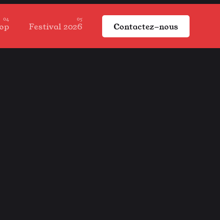
op
Festival 2026
Contactez-nous