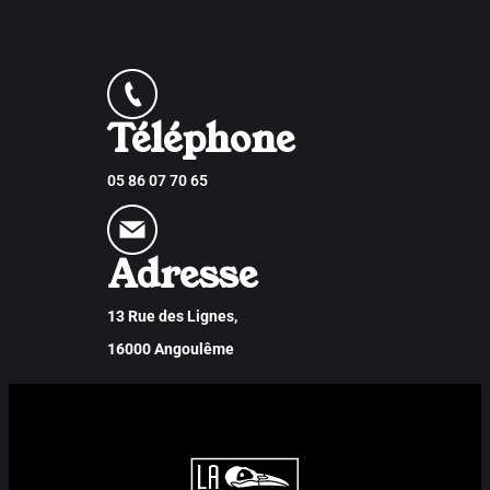
Téléphone
05 86 07 70 65
Adresse
13 Rue des Lignes,
16000 Angoulême