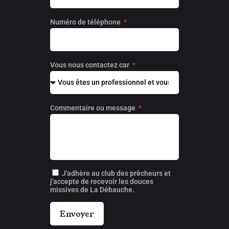
Numéro de téléphone
Vous nous contactez car
Commentaire ou message
J'adhère au club des prêcheurs et
j'accepte de recevoir les douces
missives de La Débauche.
Envoyer